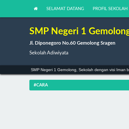
SELAMAT DATANG
PROFIL SEKOLAH
SMP Negeri 1 Gemolon
Jl. Diponegoro No.60 Gemolong Sragen
Sekolah Adiwiyata
SMP Negeri 1 Gemolong, Sekolah dengan visi Iman b
#CARA