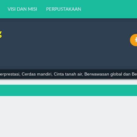
VISI DAN MISI
PERPUSTAKAAN
g
erprestasi, Cerdas mandiri, Cinta tanah air, Berwawasan global dan