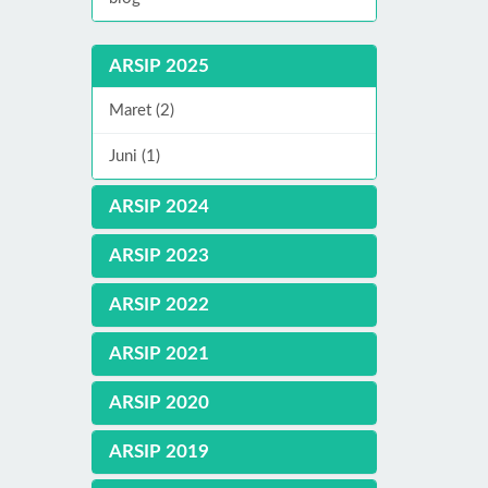
ARSIP 2025
Maret (2)
Juni (1)
ARSIP 2024
ARSIP 2023
ARSIP 2022
ARSIP 2021
ARSIP 2020
ARSIP 2019