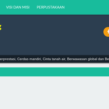
VISI DAN MISI
PERPUSTAKAAN
g
erprestasi, Cerdas mandiri, Cinta tanah air, Berwawasan global dan