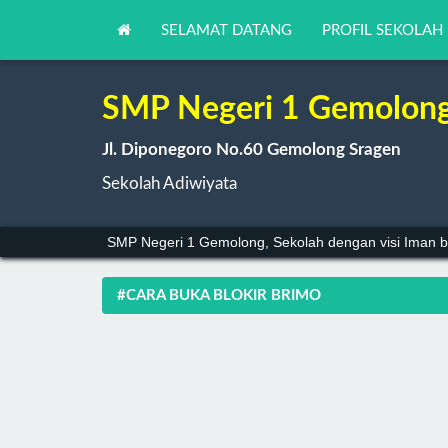
SELAMAT DATANG
PROFIL SEKOLAH
SMP Negeri 1 Gemolon
Jl. Diponegoro No.60 Gemolong Sragen
Sekolah Adiwiyata
SMP Negeri 1 Gemolong, Sekolah dengan visi Iman b
#CARA BUKA BLOKIR BRIMO