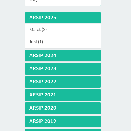
ARSIP 2025
Maret (2)
Juni (1)
ARSIP 2024
ARSIP 2023
ARSIP 2022
ARSIP 2021
ARSIP 2020
ARSIP 2019