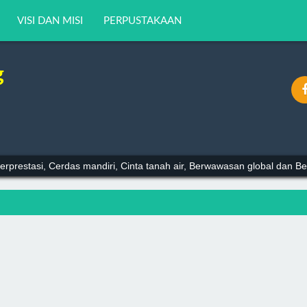
VISI DAN MISI
PERPUSTAKAAN
g
erprestasi, Cerdas mandiri, Cinta tanah air, Berwawasan global dan