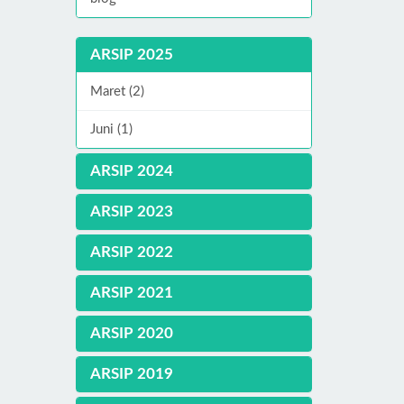
ARSIP 2025
Maret (2)
Juni (1)
ARSIP 2024
ARSIP 2023
ARSIP 2022
ARSIP 2021
ARSIP 2020
ARSIP 2019