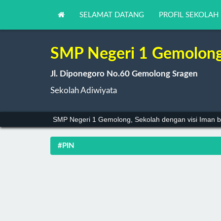
SELAMAT DATANG
PROFIL SEKOLAH
SMP Negeri 1 Gemolon
Jl. Diponegoro No.60 Gemolong Sragen
Sekolah Adiwiyata
SMP Negeri 1 Gemolong, Sekolah dengan visi Iman b
#PIN