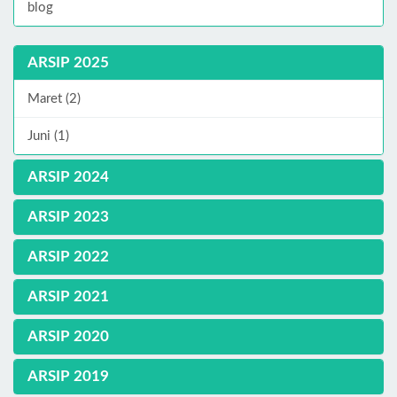
blog
ARSIP 2025
Maret (2)
Juni (1)
ARSIP 2024
ARSIP 2023
ARSIP 2022
ARSIP 2021
ARSIP 2020
ARSIP 2019