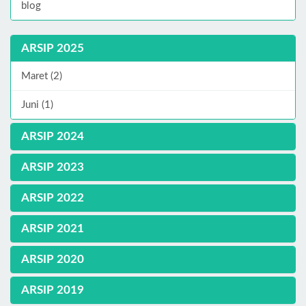
blog
ARSIP 2025
Maret (2)
Juni (1)
ARSIP 2024
ARSIP 2023
ARSIP 2022
ARSIP 2021
ARSIP 2020
ARSIP 2019